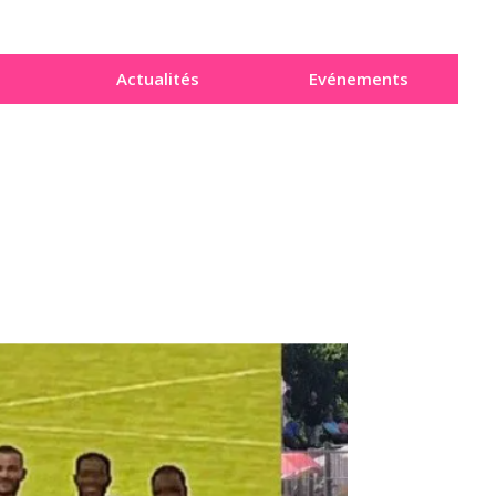
Actualités
Evénements