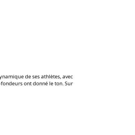
ynamique de ses athlètes, avec
fondeurs ont donné le ton. Sur