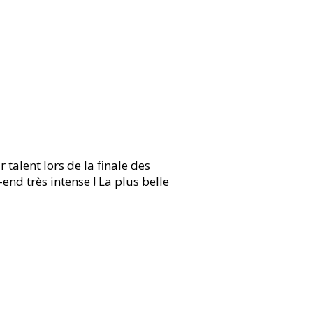
talent lors de la finale des
-end très intense ! La plus belle