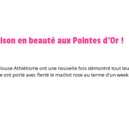
ison en beauté aux Pointes d’Or !
ouse Athlétisme ont une nouvelle fois démontré tout leur 
te ont porté avec fierté le maillot rose au terme d’un week