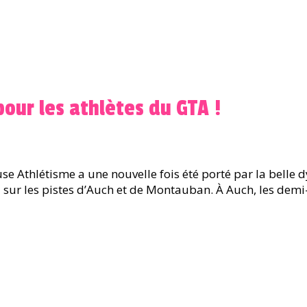
ur les athlètes du GTA !
 Athlétisme a une nouvelle fois été porté par la belle d
sur les pistes d’Auch et de Montauban. À Auch, les demi-