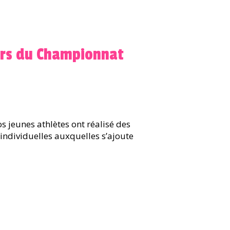
lors du Championnat
 jeunes athlètes ont réalisé des
individuelles auxquelles s’ajoute