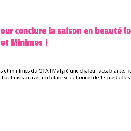
pour conclure la saison en beauté 
 et Minimes !
s et minimes du GTA ! Malgré une chaleur accablante, nos
 haut niveau avec un bilan exceptionnel de 12 médailles 