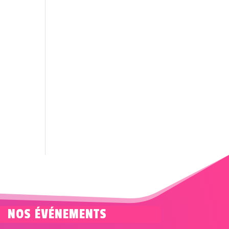
NOS ÉVÉNEMENTS