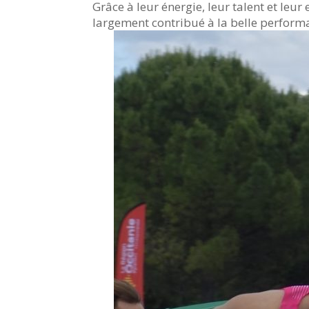
Grâce à leur énergie, leur talent et leur 
largement contribué à la belle perfor