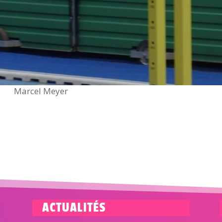
Marcel Meyer
ACTUALITÉS