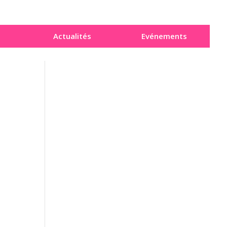
Actualités
Evénements