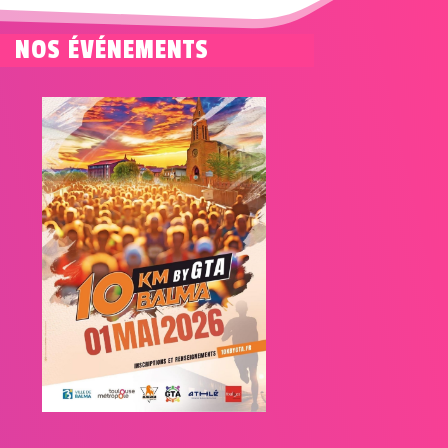
NOS ÉVÉNEMENTS