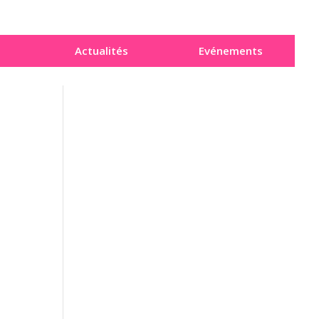
Actualités
Evénements