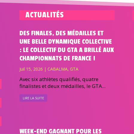
ACTUALITÉS
DES FINALES, DES MÉDAILLES ET
UNE BELLE DYNAMIQUE COLLECTIVE
: LE COLLECTIF DU GTA A BRILLÉ AUX
CHAMPIONNATS DE FRANCE !
Juil 15, 2026
|
CABALMA
,
GTA
Avec six athlètes qualifiés, quatre
finalistes et deux médailles, le GTA...
LIRE LA SUITE
WEEK-END GAGNANT POUR LES