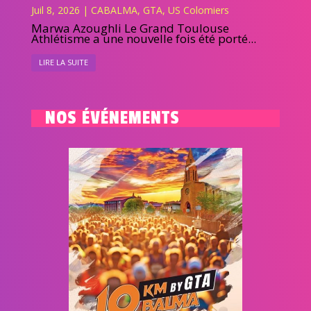
Juil 8, 2026
|
CABALMA
,
GTA
,
US Colomiers
Marwa Azoughli Le Grand Toulouse
Athlétisme a une nouvelle fois été porté...
LIRE LA SUITE
NOS ÉVÉNEMENTS