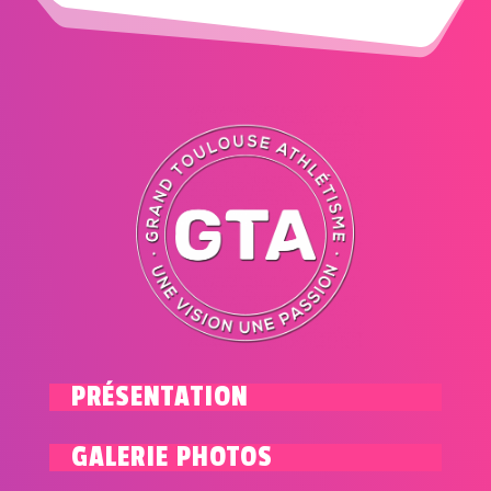
PRÉSENTATION
GALERIE PHOTOS